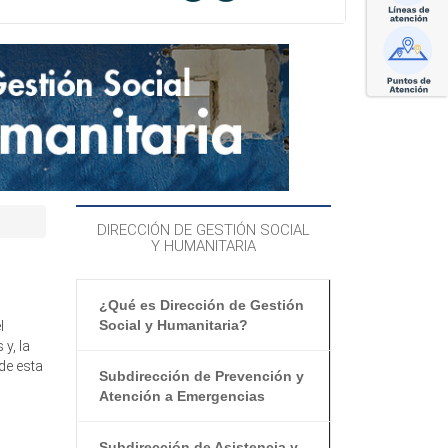
DIRECCIÓN DE GESTIÓN SOCIAL
Y HUMANITARIA
¿Qué es Dirección de Gestión
Social y Humanitaria?
l
y, la
de esta
Subdirección de Prevención y
Atención a Emergencias
Subdirección de Asistencia y