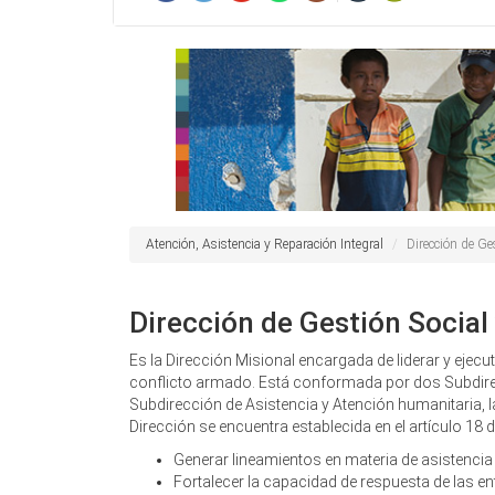
Atención, Asistencia y Reparación Integral
Dirección de Ge
Dirección de Gestión Social
Es la Dirección Misional encargada de liderar y ejecut
conflicto armado. Está conformada por dos Subdir
Subdirección de Asistencia y Atención humanitaria, la
Dirección se encuentra establecida en el artículo 18
Generar lineamientos en materia de asistencia 
Fortalecer la capacidad de respuesta de las ent