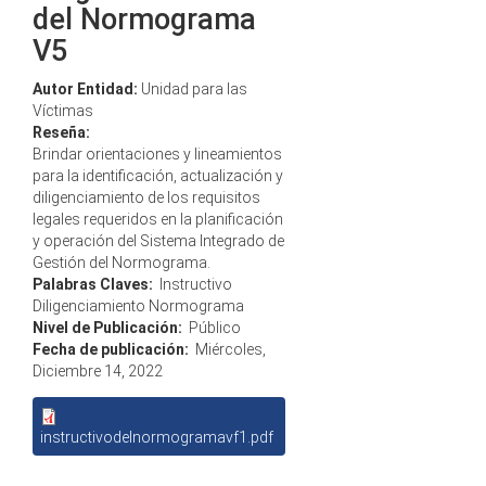
del Normograma
V5
Autor Entidad:
Unidad para las
Víctimas
Reseña:
Brindar orientaciones y lineamientos
para la identificación, actualización y
diligenciamiento de los requisitos
legales requeridos en la planificación
y operación del Sistema Integrado de
Gestión del Normograma.
Palabras Claves:
Instructivo
Diligenciamiento Normograma
Nivel de Publicación:
Público
Fecha de publicación:
Miércoles,
Diciembre 14, 2022
instructivodelnormogramavf1.pdf