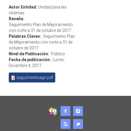
Autor Entidad:
Unidad para las
víctimas
Reseña:
Seguimiento Plan de Mejoramiento
con corte a 31 de octubre de 2017
Palabras Claves:
Seguimiento Plan
de Mejoramiento con corte a 31 de
octubre de 2017
Nivel de Publicación:
Público
Fecha de publicación:
Lunes,
Diciembre 4, 2017
seguimientoagn.pdf