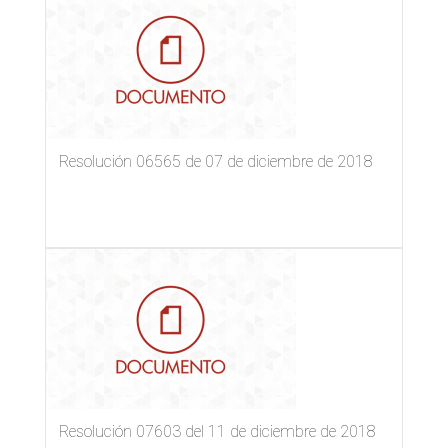
de
publicación
Resolución 06565 de 07 de diciembre de 2018
Resolución 07603 del 11 de diciembre de 2018