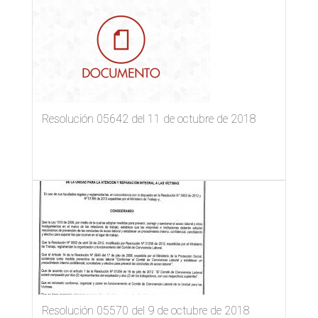
Resolución 05642 del 11 de octubre de 2018
Resolución 05570 del 9 de octubre de 2018