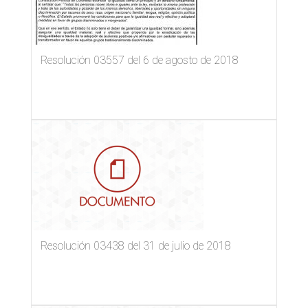
Resolución 03557 del 6 de agosto de 2018
Resolución 03438 del 31 de julio de 2018