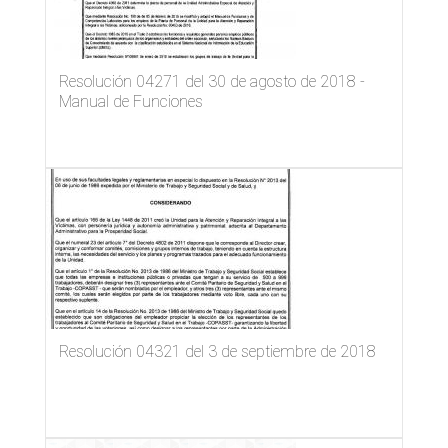
Resolución 04271 del 30 de agosto de 2018 -
Manual de Funciones
Resolución 04321 del 3 de septiembre de 2018