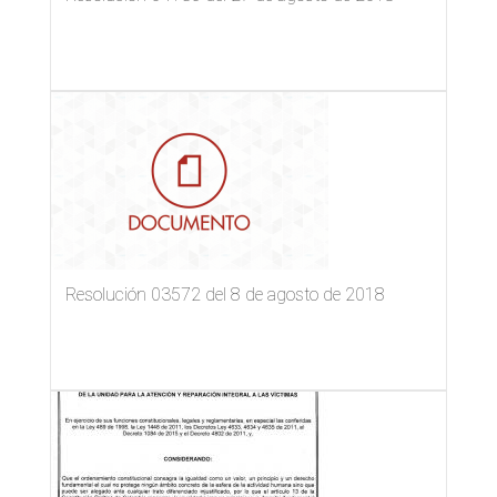
Resolución 03572 del 8 de agosto de 2018