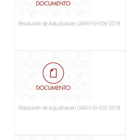
Resolución de Adjudicación UARIV-SI-006-2018
Resolución de Adjudicación UARIV-SI-005-2018