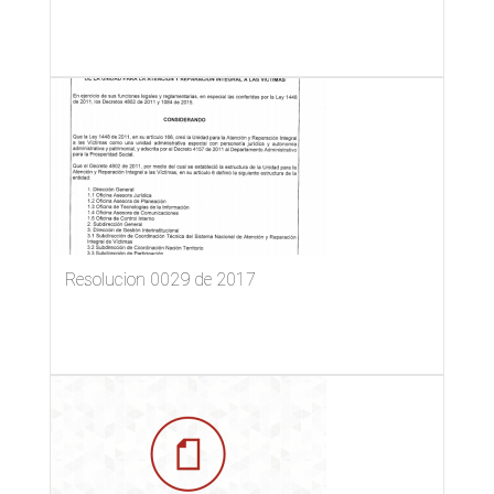
Resolucion 0029 de 2017