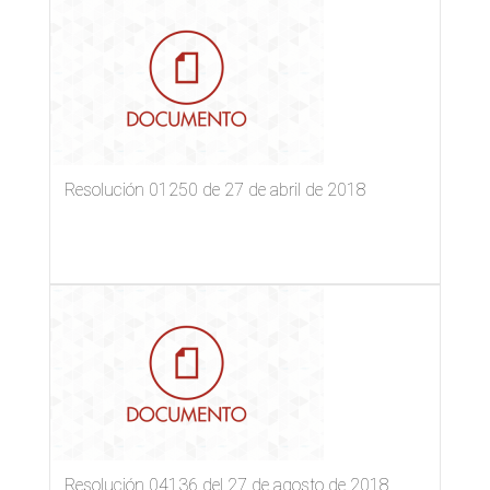
Resolución 01250 de 27 de abril de 2018
Resolución 04136 del 27 de agosto de 2018