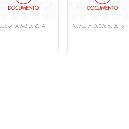
olución 00848 de 2014
Resolución 00090 de 2015