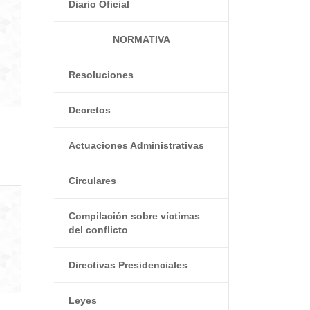
Diario Oficial
NORMATIVA
Resoluciones
Decretos
Actuaciones Administrativas
Circulares
Compilación sobre víctimas
del conflicto
Directivas Presidenciales
Leyes