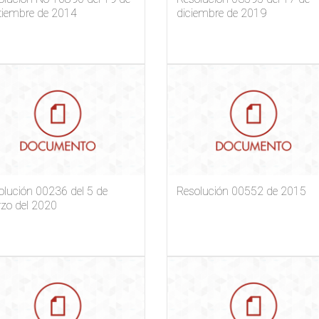
tiembre de 2014
diciembre de 2019
olución 00236 del 5 de
Resolución 00552 de 2015
zo del 2020