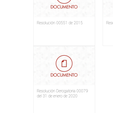
Resolución 00551 de 2015
Res
Resolución Derogatoria 00079
del 31 de enero de 2020