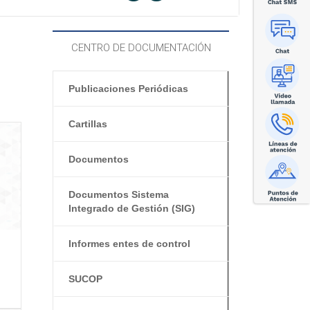
CENTRO DE DOCUMENTACIÓN
Publicaciones Periódicas
Cartillas
Documentos
Documentos Sistema
Integrado de Gestión (SIG)
Informes entes de control
SUCOP