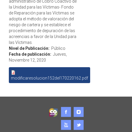
administrativo de Cobro Coactivo de
la Unidad para las Víctimas- Fondo
de Reparación para las Víctimas se
adopta el método de valoración del
riesgo de cartera y se establece el
procedimiento de depuración de las
acreencias a favor de la Unidad para
las Víctimas.
Nivel de Publicación:
Público
Fecha de publicación:
Jueves,
Noviembre 12, 2020
modificaresolucion152del170220162.pdf