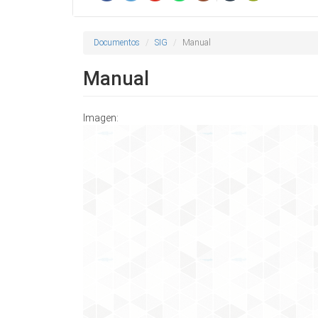
Documentos
SIG
Manual
Manual
Imagen: