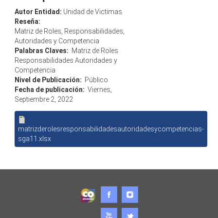
Autor Entidad:
Unidad de Victimas
Reseña:
Matriz de Roles, Responsabilidades,
Autoridades y Competencia
Palabras Claves:
Matriz de Roles
Responsabilidades Autoridades y
Competencia
Nivel de Publicación:
Público
Fecha de publicación:
Viernes,
Septiembre 2, 2022
matrizderolesresponsabilidadesautoridadesycompetencias-
sga11.xlsx