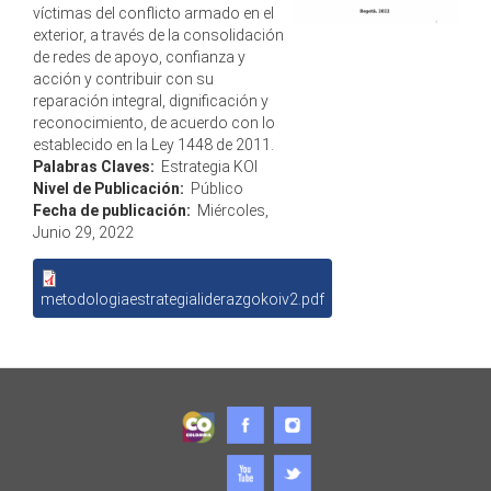
víctimas del conflicto armado en el
exterior, a través de la consolidación
de redes de apoyo, confianza y
acción y contribuir con su
reparación integral, dignificación y
reconocimiento, de acuerdo con lo
establecido en la Ley 1448 de 2011.
Palabras Claves:
Estrategia KOI
Nivel de Publicación:
Público
Fecha de publicación:
Miércoles,
Junio 29, 2022
metodologiaestrategialiderazgokoiv2.pdf