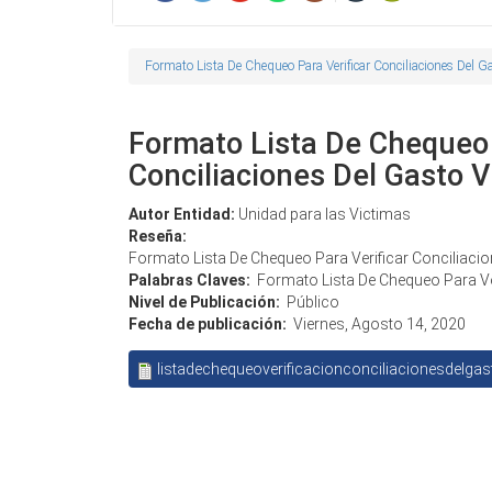
Formato Lista De Chequeo Para Verificar Conciliaciones Del G
Formato Lista De Chequeo 
Conciliaciones Del Gasto 
Autor Entidad:
Unidad para las Victimas
Reseña:
Formato Lista De Chequeo Para Verificar Conciliaci
Palabras Claves:
Formato Lista De Chequeo Para Ve
Nivel de Publicación:
Público
Fecha de publicación:
Viernes, Agosto 14, 2020
listadechequeoverificacionconciliacionesdelgas