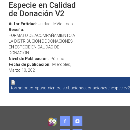
Especie en Calidad
de Donación V2
Autor Entidad:
Unidad de Víctimas
Reseña:
FORMATO DE ACOMPAÑAMIENTO A
LA DISTRIBUCIÓN DE DONACIONES
EN ESPECIE EN CALIDAD DE
DONACIÓN
Nivel de Publicación:
Público
Fecha de publicación:
Miércoles,
Marzo 10, 2021
formatoacompanamientodistribuciondedonacionesenespeciev2