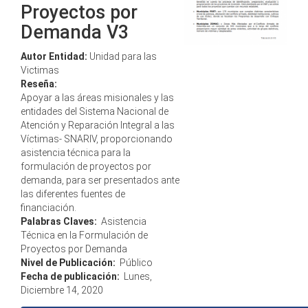
Proyectos por
Demanda V3
Autor Entidad:
Unidad para las
Victimas
Reseña:
Apoyar a las áreas misionales y las
entidades del Sistema Nacional de
Atención y Reparación Integral a las
Víctimas- SNARIV, proporcionando
asistencia técnica para la
formulación de proyectos por
demanda, para ser presentados ante
las diferentes fuentes de
financiación.
Palabras Claves:
Asistencia
Técnica en la Formulación de
Proyectos por Demanda
Nivel de Publicación:
Público
Fecha de publicación:
Lunes,
Diciembre 14, 2020