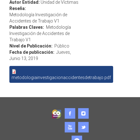
Autor Entidad:
Unidad de Víctimas
Reseña:
Metodología Investigación de
Accidentes de Trabajo V1
Palabras Claves:
Metodología
Investigación de Accidentes de
Trabajo V1
Nivel de Publicación:
Público
Fecha de publicación:
Jueves,
Junio 13, 2019
metodologiainvestigacionaccidentesdetrabajo.pdf