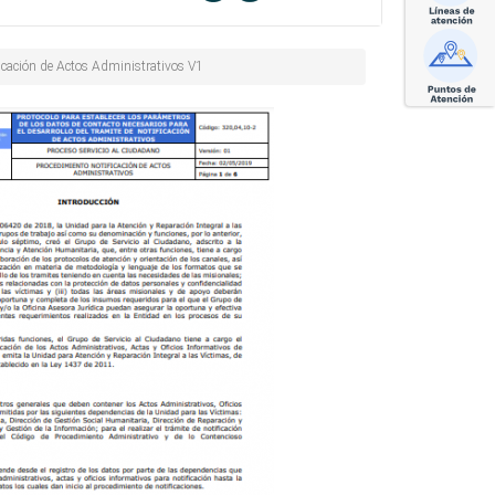
ificación de Actos Administrativos V1