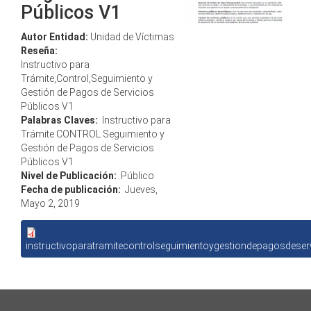
Públicos V1
Autor Entidad:
Unidad de Víctimas
Reseña:
Instructivo para
Trámite,Control,Seguimiento y
Gestión de Pagos de Servicios
Públicos V1
Palabras Claves:
Instructivo para
Trámite CONTROL Seguimiento y
Gestión de Pagos de Servicios
Públicos V1
Nivel de Publicación:
Público
Fecha de publicación:
Jueves,
Mayo 2, 2019
instructivoparatramitecontrolseguimientoygestiondepagosdeser