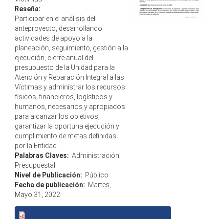
Reseña:
Participar en el análisis del
anteproyecto, desarrollando
actividades de apoyo a la
planeación, seguimiento, gestión a la
ejecución, cierre anual del
presupuesto de la Unidad para la
Atención y Reparación Integral a las
Víctimas y administrar los recursos
físicos, financieros, logísticos y
humanos, necesarios y apropiados
para alcanzar los objetivos,
garantizar la oportuna ejecución y
cumplimiento de metas definidas
por la Entidad.
Palabras Claves:
Administración
Presupuestal
Nivel de Publicación:
Público
Fecha de publicación:
Martes,
Mayo 31, 2022