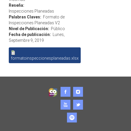
Reseña:
Inspecciones Planeadas
Palabras Claves:
Formato de
Inspecciones Planeadas V2
Nivel de Publicación:
Público
Fecha de publicación:
Lunes,
Septiembre 9, 2019
formatoinspeccionesplaneadas.xlsx