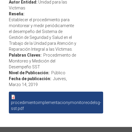
Autor Entidad:
Unidad para las
Victimas
Reseña:
Establecer el procedimiento para
monitorear y medir periódicamente
el desempeño del Sistema de
Gestión de Seguridad y Salud en el
Trabajo de la Unidad para Atención y
Reparación Integral a las Víctimas.
Palabras Claves:
Procedimiento de
Monitoreo y Medición del
Desempeño SST
Nivel de Publicación:
Público
Fecha de publicación:
Jueves,
Marzo 14, 2019
procedimientoimplementacionymonitoreodelsg-
sst.pdf