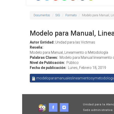
Documentos
SIG
Formato
Modelo para Manual, Li
Modelo para Manual, Line
Autor Entidad:
Unidad para las Victimas
Reseña:
Modelo para Manual, Lineamiento o Metodología
Palabras Claves:
Modelo para Manual lineamiento 
Nivel de Publicación:
Público
Fecha de publicación:
Lunes, Febrero 18, 2019
modeloparamanualeslineamientosymetodologi
Unidad para la Atenc
Sede administrativa: