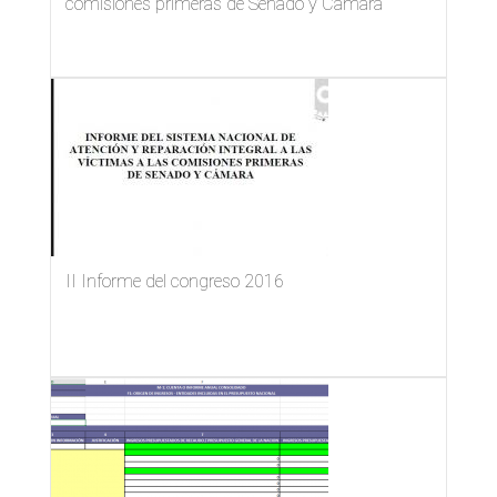
comisiones primeras de Senado y Cámara
II Informe del congreso 2016