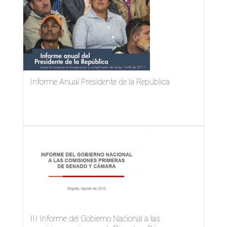
de
publicación
Informe Anual Presidente de la República
III Informe del Gobierno Nacional a las