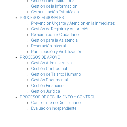
Gestión Interinstitucional
Gestión de la Información
Comunicación Estratégica
PROCESOS MISIONALES
Prevención Urgente y Atención en la Inmediatez
Gestión de Registro y Valoración
Relación con el Ciudadano
Gestión para la Asistencia
Reparación Integral
Participación y Visibilización
PROCESOS DE APOYO
Gestión Administrativa
Gestión Contractual
Gestión de Talento Humano
Gestión Documental
Gestión Financiera
Gestión Jurídica
PROCESOS DE SEGUIMIENTO Y CONTROL
Control Interno Disciplinario
Evaluación Independiente