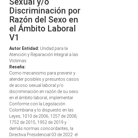
Sexual y/o
Discriminación por
Razón del Sexo en
el Ámbito Laboral
V1
Autor Entidad:
Unidad para la
Atención y Reparación Integral a las
Víctimas
Reseña:
Como mecanismo para prevenir y
atender posibles y presuntos casos
de acoso sexual laboral y/o
discriminación en razón de su sexo
en el ámbito laboral, implementar
Conforme con la Legislación
Colombiana y lo dispuesto en las
Leyes, 1010 de 2006, 1257 de 2008,
1752 de 2015, 1952 de 2019 y
demás normas concordantes, la
Directiva Presidencial 03 de 2022 el