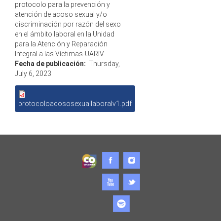
protocolo para la prevención y
atención de acoso sexual y/o
discriminación por razón del sexo
en el ámbito laboral en la Unidad
para la Atención y Reparación
Integral a las Víctimas-UARIV.
Fecha de publicación:
Thursday,
July 6, 2023
protocoloacososexuallaboralv1.pdf