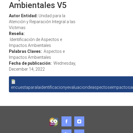
Ambientales V5
Autor Entidad:
Unidad para la
Atención y Reparación Integral a las
Víctimas
Reseña:
Identificación de Aspectos e
Impactos Ambientales
Palabras Claves:
Aspectos e
Impactos Ambientales
Fecha de publicación:
Wednesday,
December 14, 2022
encuestaparalaidentificacionyevaluaciondeaspectoseimpactosa