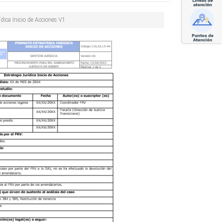
dica Inicio de Acciones V1