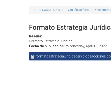
PROCESOS DE APOYO
Gestión Jurídica
Procedimient
Formato Estrategia Jurídic
Reseña:
Formato Estrategia Jurídica
Fecha de publicación:
Wednesday, April 13, 2022
formatoestrategiajuridicadeiniciodeacciones.d