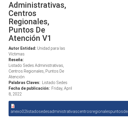
Administrativas,
Centros
Regionales,
Puntos De
Atención V1
Autor Entidad:
Unidad para las
Víctimas
Reseña:
Listado Sedes Administrativas,
Centros Regionales, Puntos De
Atención
Palabras Claves:
Listado Sedes
Fecha de publicación:
Friday, April
8, 2022
anexo02listadosedesadministrativascentrosregionalespuntosde