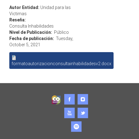
Autor Entidad:
Unidad para las
Victimas
Reseña:
Consulta Inhabilidades
Nivel de Publicación:
Público
Fecha de publicación:
Tuesday,
October 5, 2021
formatoautorizacionconsultainhabilidadesv2.docx