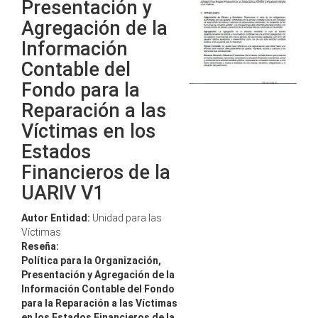
Presentación y
Agregación de la
Información
Contable del
Fondo para la
Reparación a las
Víctimas en los
Estados
Financieros de la
UARIV V1
Autor Entidad:
Unidad para las
Víctimas
Reseña:
Política para la Organización,
Presentación y Agregación de la
Información Contable del Fondo
para la Reparación a las Víctimas
en los Estados Financieros de la