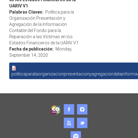
UARIV V1
Palabras Claves:
Política para la
Organización Presentación y
Agregación de la Información
Contable del Fondo para la
Reparación a las Víctimas en los
Estados Financieros de la UARIV V1
Fecha de publicación:
Monday,
September 14, 2020
politicaparalaorganizacionpresentacionyagregaciondelainforma