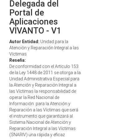
Delegada del
Portal de
Aplicaciones
VIVANTO - V1
Autor Entidad:
Unidad para la
Atención y Reparación Integral a las
Víctimas
Reseña:
De conformidad con el Articulo 153
de la Ley 1448 de 2011 se otorga a la
Unidad Administrativa Especial para
la Atención y Reparación Integral a
las Víctimas la responsabilidad de
operar la Red Nacional de
Información para la Atención y
Reparación a las Víctimas que será
el instrumento que garantizará al
Sistema Nacional de Atención y
Reparación Integral a las Víctimas
(SNARIV) una rápida y eficaz