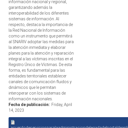
información nacional y regional,
garantizando además la
interoperabilidad de los diferentes
sistemas de información. Al
respecto, destaca la importancia de
la Red Nacional de Información
como un instrumento que permitirá
al SNARIV adoptar las medidas para
la atención inmediata y elaborar
planes para la atención y reparación
integral a las víctimas inscritas en el
Registro Único de Víctimas. De esta
forma, es fundamental para las
entidades territoriales establecer
canales de comunicación fluidos y
dinámicos que le permitan
interoperar con los sistemas de
información nacionales.
Fecha de publicación:
Friday, April
14, 2023
acuerdodeserviciosparalaadministraciondelegadadelportaldeapl