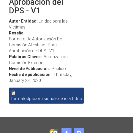
Aprobación del
DPS - V1
Autor Entidad:
Unidad para las
Victimas
Reseña:
Formato De Autorización De
Comisión Al Exterior Para
Aprobación del DPS - V1
Palabras Claves:
Autorización
Comisión Exterior
Nivel de Publicación:
Público
Fecha de publicación:
Thursday,
January 23, 2020
formatodpscomisionalexteriorv1.doc