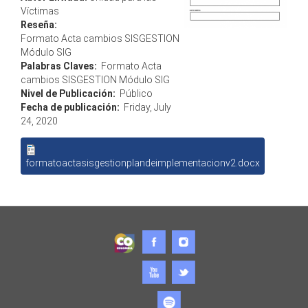
Víctimas
Reseña:
Formato Acta cambios SISGESTION
Módulo SIG
Palabras Claves:
Formato Acta
cambios SISGESTION Módulo SIG
Nivel de Publicación:
Público
Fecha de publicación:
Friday, July
24, 2020
formatoactasisgestionplandeimplementacionv2.docx